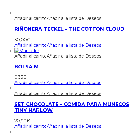
Añadir al carrito
Añadir a la lista de Deseos
RIÑONERA TECKEL – THE COTTON CLOUD
30,00
€
Añadir al carrito
Añadir a la lista de Deseos
Añadir al carrito
Añadir a la lista de Deseos
BOLSA M
0,35
€
Añadir al carrito
Añadir a la lista de Deseos
Añadir al carrito
Añadir a la lista de Deseos
SET CHOCOLATE – COMIDA PARA MUÑECOS
TINY HARLOW
20,90
€
Añadir al carrito
Añadir a la lista de Deseos