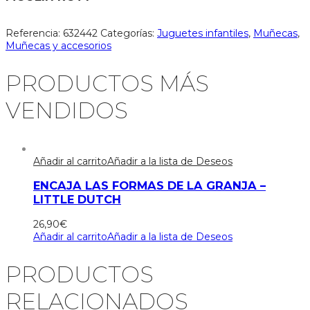
Referencia:
632442
Categorías:
Juguetes infantiles
,
Muñecas
,
Muñecas y accesorios
PRODUCTOS MÁS
VENDIDOS
Añadir al carrito
Añadir a la lista de Deseos
ENCAJA LAS FORMAS DE LA GRANJA –
LITTLE DUTCH
26,90
€
Añadir al carrito
Añadir a la lista de Deseos
PRODUCTOS
RELACIONADOS