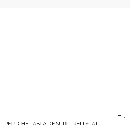
PELUCHE TABLA DE SURF – JELLYCAT