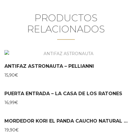
PRODUCTOS
RELACIONADOS
ANTIFAZ ASTRONAUTA – PELLIANNI
15,90
€
PUERTA ENTRADA – LA CASA DE LOS RATONES
16,99
€
MORDEDOR KORI EL PANDA CAUCHO NATURAL – LANCO
19,90
€