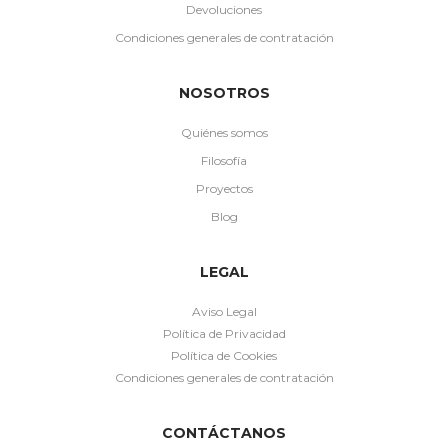
Devoluciones
Condiciones generales de contratación
NOSOTROS
Quiénes somos
Filosofía
Proyectos
Blog
LEGAL
Aviso Legal
Política de Privacidad
Política de Cookies
Condiciones generales de contratación
CONTÁCTANOS