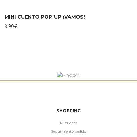
MINI CUENTO POP-UP ¡VAMOS!
9,90
€
SHOPPING
Mi cuenta
Seguimiento pedido