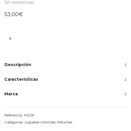
Sin existencias
53,00
€
Descripción
Características
Marca
Referencia:
AS2SF
Categorías:
Juguetes infantiles
,
Peluches