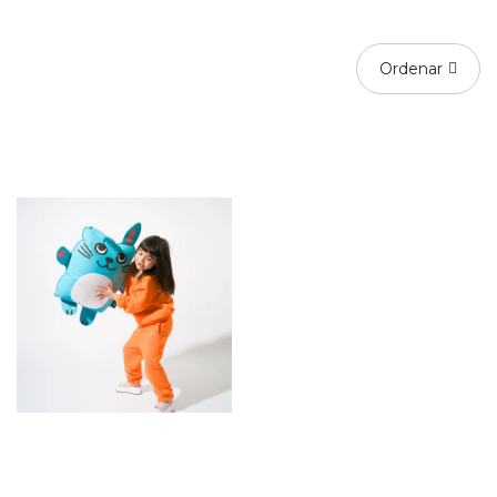
Ordenar