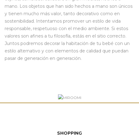
mano. Los objetos que han sido hechos a mano son únicos
y tienen mucho más valor, tanto decorativo como en
sostenibilidad. Intentamos promover un estilo de vida
responsable, respetuoso con el medio ambiente. Si estos
valores son afines a tu filosofía, estás en el sitio correcto.
Juntos podremos decorar la habitación de tu bebé con un
estilo alternativo
y con elementos de calidad que puedan
pasar de generación en generación.
SHOPPING