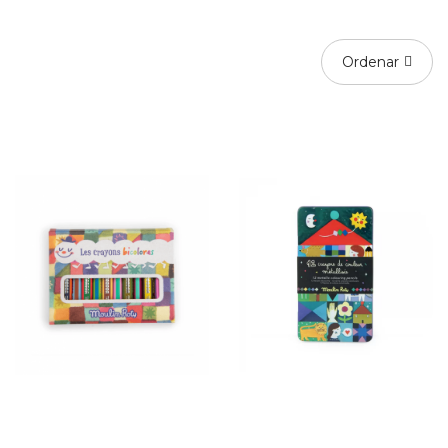
Ordenar