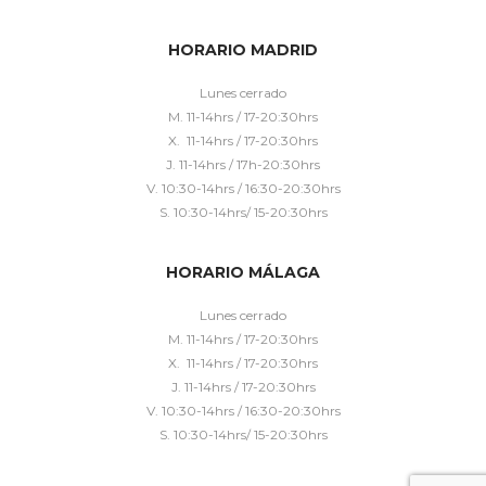
HORARIO MADRID
Lunes cerrado
M. 11-14hrs / 17-20:30hrs
X. 11-14hrs / 17-20:30hrs
J. 11-14hrs / 17h-20:30hrs
V. 10:30-14hrs / 16:30-20:30hrs
S. 10:30-14hrs/ 15-20:30hrs
HORARIO MÁLAGA
Lunes cerrado
M. 11-14hrs / 17-20:30hrs
X. 11-14hrs / 17-20:30hrs
J. 11-14hrs / 17-20:30hrs
V. 10:30-14hrs / 16:30-20:30hrs
S. 10:30-14hrs/ 15-20:30hrs