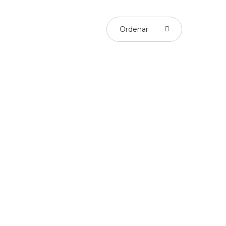
Ordenar