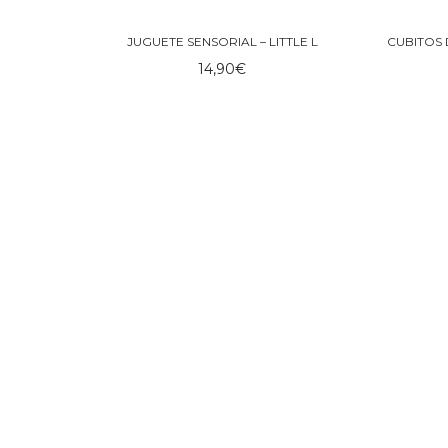
JUGUETE SENSORIAL – LITTLE L
14,90
€