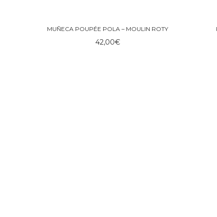
MUÑECA POUPÉE POLA – MOULIN ROTY
42,00
€