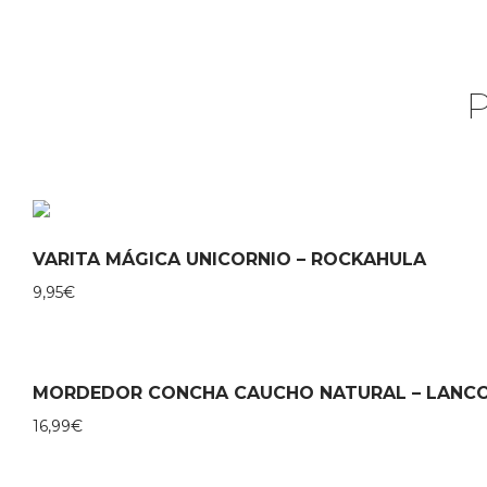
VARITA MÁGICA UNICORNIO – ROCKAHULA
9,95
€
MORDEDOR CONCHA CAUCHO NATURAL – LANC
16,99
€