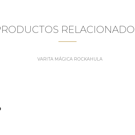
PRODUCTOS RELACIONADO
O