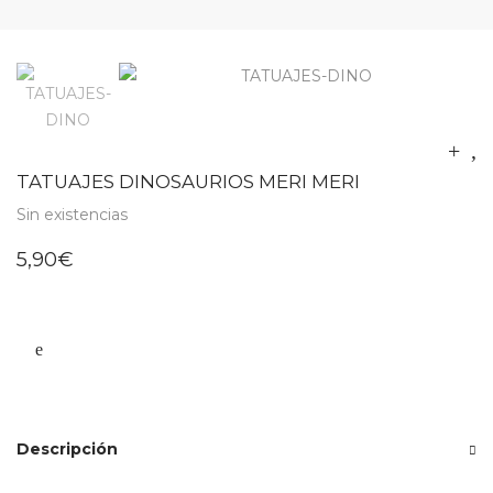
TATUAJES DINOSAURIOS MERI MERI
Sin existencias
5,90
€
Descripción