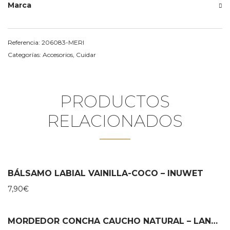
Marca
Referencia:
206083-MERI
Categorías:
Accesorios
,
Cuidar
PRODUCTOS
RELACIONADOS
BÁLSAMO LABIAL VAINILLA-COCO – INUWET
7,90
€
MORDEDOR CONCHA CAUCHO NATURAL – LANCO