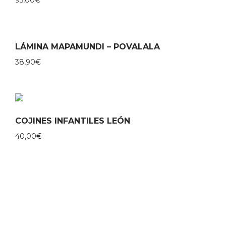
LÁMINA MAPAMUNDI – POVALALA
38,90
€
COJINES INFANTILES LEÓN
40,00
€