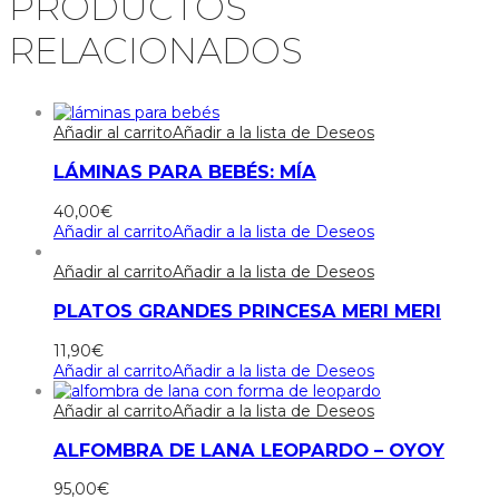
PRODUCTOS
RELACIONADOS
Añadir al carrito
Añadir a la lista de Deseos
LÁMINAS PARA BEBÉS: MÍA
40,00
€
Añadir al carrito
Añadir a la lista de Deseos
Añadir al carrito
Añadir a la lista de Deseos
PLATOS GRANDES PRINCESA MERI MERI
11,90
€
Añadir al carrito
Añadir a la lista de Deseos
Añadir al carrito
Añadir a la lista de Deseos
ALFOMBRA DE LANA LEOPARDO – OYOY
95,00
€