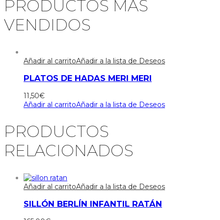
PRODUCTOS MÁS
VENDIDOS
Añadir al carrito
Añadir a la lista de Deseos
PLATOS DE HADAS MERI MERI
11,50
€
Añadir al carrito
Añadir a la lista de Deseos
PRODUCTOS
RELACIONADOS
Añadir al carrito
Añadir a la lista de Deseos
SILLÓN BERLÍN INFANTIL RATÁN