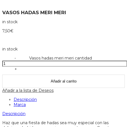
VASOS HADAS MERI MERI
in stock
7,50
€
in stock
-
Vasos hadas meri meri cantidad
+
Añadir al carrito
Añadir a la lista de Deseos
Descripción
Marca
Descripción
Haz que una fiesta de hadas sea muy especial con las