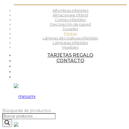
Alfombras infantiles
Almacenaje infantil
Cojines infantiles
Decoración de pared
Doseles
Fiestas
Láminas decorativas infantiles
Lámparas Infantiles
Muebles
TARJETAS REGALO
CONTACTO
Búsqueda de productos