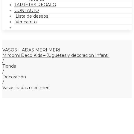
TARJETAS REGALO
CONTACTO
Lista de deseos
Ver carrito
VASOS HADAS MERI MERI
Miroomi Deco Kids – Juguetes y decoración Infantil
/
Tienda
/
Decoración
/
Vasos hadas meri meri