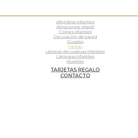
Alfombras infantiles
Almacenaje infantil
Cojines infantiles
Decoración de pared
Doseles
Fiestas
Láminas decorativas infantiles
Lámparas Infantiles
Muebles
TARJETAS REGALO
CONTACTO