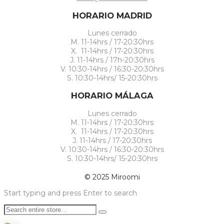
HORARIO MADRID
Lunes cerrado
M. 11-14hrs / 17-20:30hrs
X. 11-14hrs / 17-20:30hrs
J. 11-14hrs / 17h-20:30hrs
V. 10:30-14hrs / 16:30-20:30hrs
S. 10:30-14hrs/ 15-20:30hrs
HORARIO MÁLAGA
Lunes cerrado
M. 11-14hrs / 17-20:30hrs
X. 11-14hrs / 17-20:30hrs
J. 11-14hrs / 17-20:30hrs
V. 10:30-14hrs / 16:30-20:30hrs
S. 10:30-14hrs/ 15-20:30hrs
© 2025 Miroomi
Start typing and press Enter to search