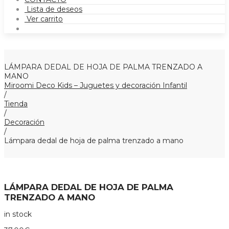
Lista de deseos
Ver carrito
LÁMPARA DEDAL DE HOJA DE PALMA TRENZADO A
MANO
Miroomi Deco Kids – Juguetes y decoración Infantil
/
Tienda
/
Decoración
/
Lámpara dedal de hoja de palma trenzado a mano
LÁMPARA DEDAL DE HOJA DE PALMA
TRENZADO A MANO
in stock