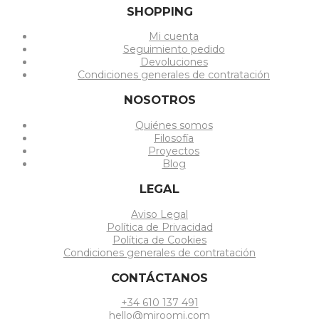
SHOPPING
Mi cuenta
Seguimiento pedido
Devoluciones
Condiciones generales de contratación
NOSOTROS
Quiénes somos
Filosofía
Proyectos
Blog
LEGAL
Aviso Legal
Política de Privacidad
Política de Cookies
Condiciones generales de contratación
CONTÁCTANOS
+34 610 137 491
hello@miroomi.com