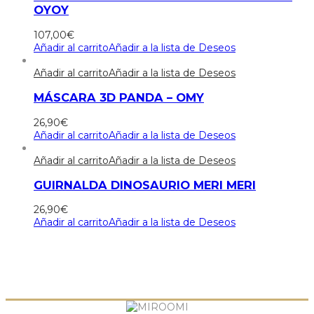
OYOY
107,00
€
Añadir al carrito
Añadir a la lista de Deseos
Añadir al carrito
Añadir a la lista de Deseos
MÁSCARA 3D PANDA – OMY
26,90
€
Añadir al carrito
Añadir a la lista de Deseos
Añadir al carrito
Añadir a la lista de Deseos
GUIRNALDA DINOSAURIO MERI MERI
26,90
€
Añadir al carrito
Añadir a la lista de Deseos