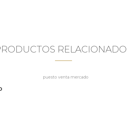
PRODUCTOS RELACIONADO
O