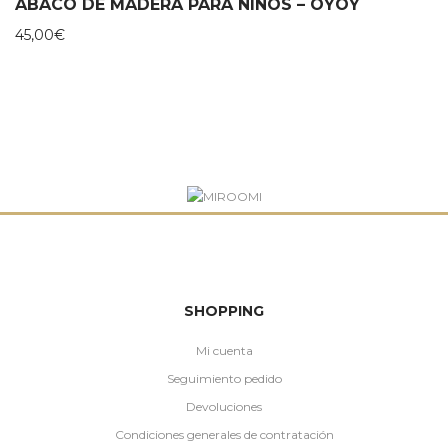
ÁBACO DE MADERA PARA NIÑOS – OYOY
45,00
€
SHOPPING
Mi cuenta
Seguimiento pedido
Devoluciones
Condiciones generales de contratación