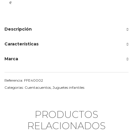
Descripción
Características
Marca
Referencia:
FFE40002
Categorías:
Cuentacuentos
,
Juguetes infantiles
PRODUCTOS
RELACIONADOS