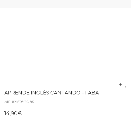
APRENDE INGLÉS CANTANDO – FABA
Sin existencias
14,90
€