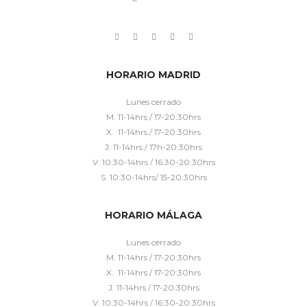
HORARIO MADRID
Lunes cerrado
M. 11-14hrs / 17-20:30hrs
X. 11-14hrs / 17-20:30hrs
J. 11-14hrs / 17h-20:30hrs
V. 10:30-14hrs / 16:30-20:30hrs
S. 10:30-14hrs/ 15-20:30hrs
HORARIO MÁLAGA
Lunes cerrado
M. 11-14hrs / 17-20:30hrs
X. 11-14hrs / 17-20:30hrs
J. 11-14hrs / 17-20:30hrs
V. 10:30-14hrs / 16:30-20:30hrs