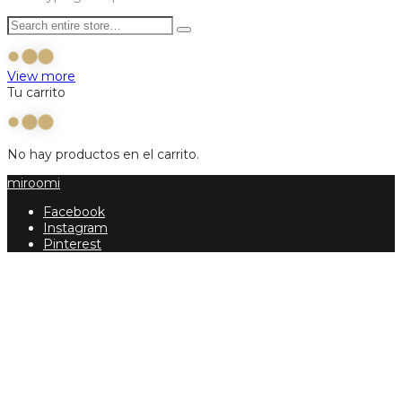
View more
Tu carrito
No hay productos en el carrito.
miroomi
Facebook
Instagram
Pinterest