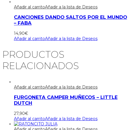
Añadir al carrito
Añadir a la lista de Deseos
CANCIONES DANDO SALTOS POR EL MUNDO
– FABA
14,90
€
Añadir al carrito
Añadir a la lista de Deseos
PRODUCTOS
RELACIONADOS
Añadir al carrito
Añadir a la lista de Deseos
FURGONETA CAMPER MUÑECOS – LITTLE
DUTCH
27,90
€
Añadir al carrito
Añadir a la lista de Deseos
Añadir al carrito
Añadir a la lista de Deseos