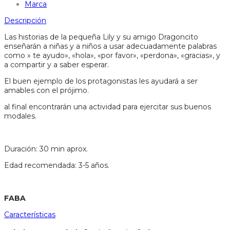
Marca
Descripción
Las historias de la pequeña Lily y su amigo Dragoncito
enseñarán a niñas y a niños a usar adecuadamente palabras
como » te ayudo», «hola», «por favor», «perdona», «gracias», y
a compartir y a saber esperar.
El buen ejemplo de los protagonistas les ayudará a ser
amables con el prójimo.
al final encontrarán una actividad para ejercitar sus buenos
modales.
Duración: 30 min aprox.
Edad recomendada: 3-5 años.
FABA
Características