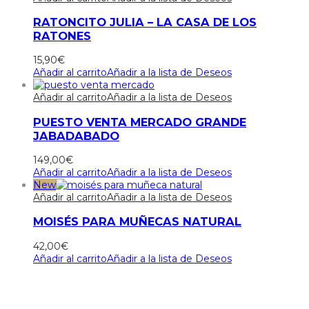
RATONCITO JULIA – LA CASA DE LOS
RATONES
15,90
€
Añadir al carrito
Añadir a la lista de Deseos
Añadir al carrito
Añadir a la lista de Deseos
PUESTO VENTA MERCADO GRANDE
JABADABADO
149,00
€
Añadir al carrito
Añadir a la lista de Deseos
New
Añadir al carrito
Añadir a la lista de Deseos
MOISÉS PARA MUÑECAS NATURAL
42,00
€
Añadir al carrito
Añadir a la lista de Deseos