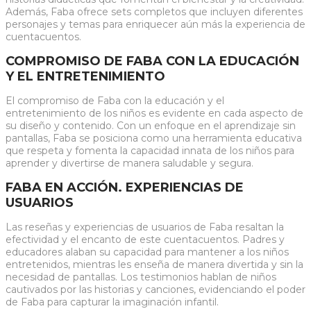
Además, Faba ofrece sets completos que incluyen diferentes
personajes y temas para enriquecer aún más la experiencia de
cuentacuentos.
COMPROMISO DE FABA CON LA EDUCACIÓN
Y EL ENTRETENIMIENTO
El compromiso de Faba con la educación y el
entretenimiento de los niños es evidente en cada aspecto de
su diseño y contenido. Con un enfoque en el aprendizaje sin
pantallas, Faba se posiciona como una herramienta educativa
que respeta y fomenta la capacidad innata de los niños para
aprender y divertirse de manera saludable y segura.
FABA EN ACCIÓN. EXPERIENCIAS DE
USUARIOS
Las reseñas y experiencias de usuarios de Faba resaltan la
efectividad y el encanto de este cuentacuentos. Padres y
educadores alaban su capacidad para mantener a los niños
entretenidos, mientras les enseña de manera divertida y sin la
necesidad de pantallas. Los testimonios hablan de niños
cautivados por las historias y canciones, evidenciando el poder
de Faba para capturar la imaginación infantil.