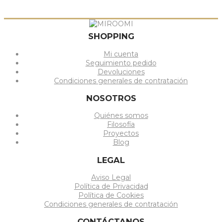
SHOPPING
Mi cuenta
Seguimiento pedido
Devoluciones
Condiciones generales de contratación
NOSOTROS
Quiénes somos
Filosofía
Proyectos
Blog
LEGAL
Aviso Legal
Política de Privacidad
Política de Cookies
Condiciones generales de contratación
CONTÁCTANOS