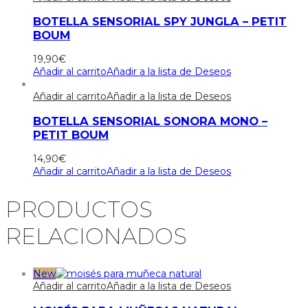
BOTELLA SENSORIAL SPY JUNGLA – PETIT
BOUM
19,90
€
Añadir al carrito
Añadir a la lista de Deseos
Añadir al carrito
Añadir a la lista de Deseos
BOTELLA SENSORIAL SONORA MONO –
PETIT BOUM
14,90
€
Añadir al carrito
Añadir a la lista de Deseos
PRODUCTOS
RELACIONADOS
New
Añadir al carrito
Añadir a la lista de Deseos