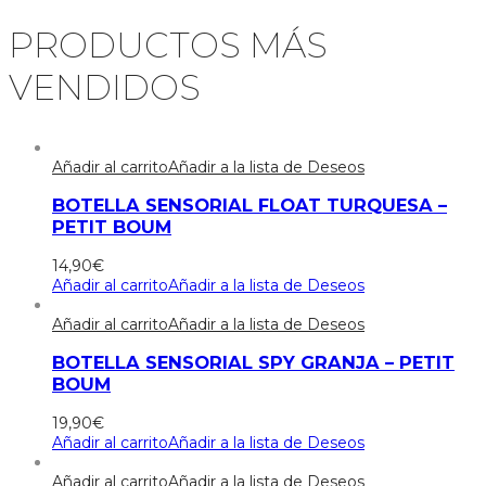
PRODUCTOS MÁS
VENDIDOS
Añadir al carrito
Añadir a la lista de Deseos
BOTELLA SENSORIAL FLOAT TURQUESA –
PETIT BOUM
14,90
€
Añadir al carrito
Añadir a la lista de Deseos
Añadir al carrito
Añadir a la lista de Deseos
BOTELLA SENSORIAL SPY GRANJA – PETIT
BOUM
19,90
€
Añadir al carrito
Añadir a la lista de Deseos
Añadir al carrito
Añadir a la lista de Deseos