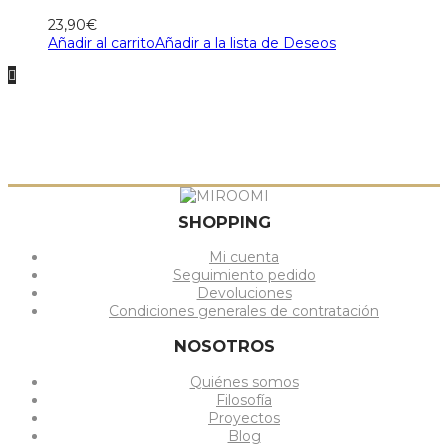
23,90
€
Añadir al carrito
Añadir a la lista de Deseos
SHOPPING
Mi cuenta
Seguimiento pedido
Devoluciones
Condiciones generales de contratación
NOSOTROS
Quiénes somos
Filosofía
Proyectos
Blog