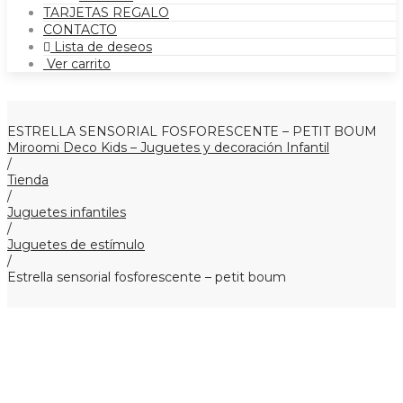
TARJETAS REGALO
CONTACTO
Lista de deseos
Ver carrito
ESTRELLA SENSORIAL FOSFORESCENTE – PETIT BOUM
Miroomi Deco Kids – Juguetes y decoración Infantil
/
Tienda
/
Juguetes infantiles
/
Juguetes de estímulo
/
Estrella sensorial fosforescente – petit boum