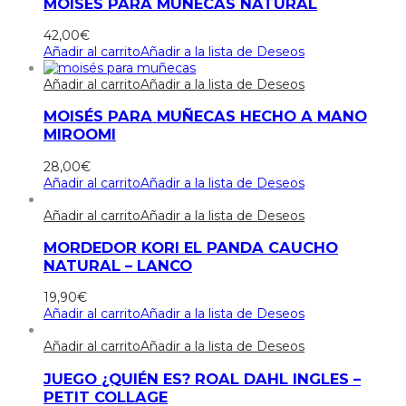
MOISÉS PARA MUÑECAS NATURAL
42,00
€
Añadir al carrito
Añadir a la lista de Deseos
Añadir al carrito
Añadir a la lista de Deseos
MOISÉS PARA MUÑECAS HECHO A MANO
MIROOMI
28,00
€
Añadir al carrito
Añadir a la lista de Deseos
Añadir al carrito
Añadir a la lista de Deseos
MORDEDOR KORI EL PANDA CAUCHO
NATURAL – LANCO
19,90
€
Añadir al carrito
Añadir a la lista de Deseos
Añadir al carrito
Añadir a la lista de Deseos
JUEGO ¿QUIÉN ES? ROAL DAHL INGLES –
PETIT COLLAGE