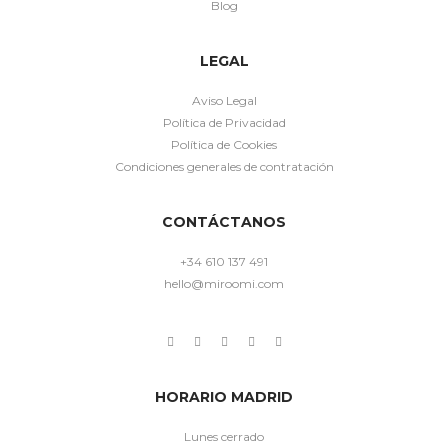
Blog
LEGAL
Aviso Legal
Política de Privacidad
Política de Cookies
Condiciones generales de contratación
CONTÁCTANOS
+34 610 137 491
hello@miroomi.com
HORARIO MADRID
Lunes cerrado