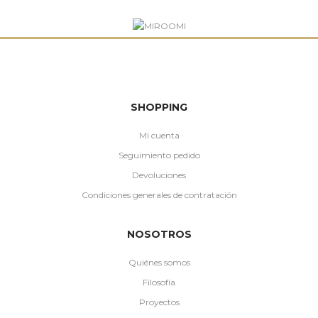
SHOPPING
Mi cuenta
Seguimiento pedido
Devoluciones
Condiciones generales de contratación
NOSOTROS
Quiénes somos
Filosofía
Proyectos