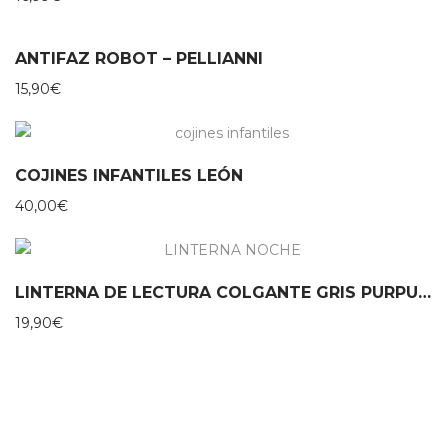
ANTIFAZ ROBOT – PELLIANNI
15,90
€
COJINES INFANTILES LEÓN
40,00
€
LINTERNA DE LECTURA COLGANTE GRIS PURPURINA MOSES
19,90
€