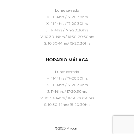
Lunes cerrado
M. 11-14hrs / 17-20:30hrs
X. 11-14hrs / 17-20:30hrs
J. 11-14hrs / 17h-20:30hrs
V. 10:30-14hrs / 16:30-20:30hrs
S. 10:30-14hrs/ 15-20:30hrs
HORARIO MÁLAGA
Lunes cerrado
M. 11-14hrs / 17-20:30hrs
X. 11-14hrs / 17-20:30hrs
J. 11-14hrs / 17-20:30hrs
V. 10:30-14hrs / 16:30-20:30hrs
S. 10:30-14hrs/ 15-20:30hrs
© 2025 Miroomi