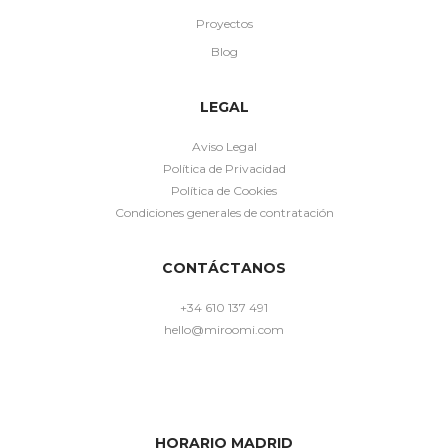
Proyectos
Blog
LEGAL
Aviso Legal
Política de Privacidad
Política de Cookies
Condiciones generales de contratación
CONTÁCTANOS
+34 610 137 491
hello@miroomi.com
HORARIO MADRID