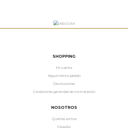
SHOPPING
Mi cuenta
Seguimiento pedido
Devoluciones
Condiciones generales de contratación
NOSOTROS
Quiénes somos
Filosofía