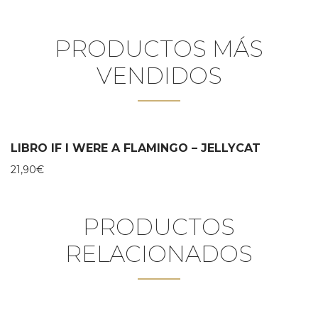
PRODUCTOS MÁS
VENDIDOS
LIBRO IF I WERE A FLAMINGO – JELLYCAT
21,90
€
PRODUCTOS
RELACIONADOS