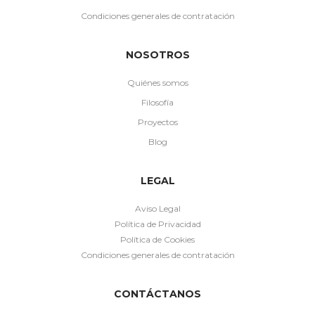
Condiciones generales de contratación
NOSOTROS
Quiénes somos
Filosofía
Proyectos
Blog
LEGAL
Aviso Legal
Política de Privacidad
Política de Cookies
Condiciones generales de contratación
CONTÁCTANOS