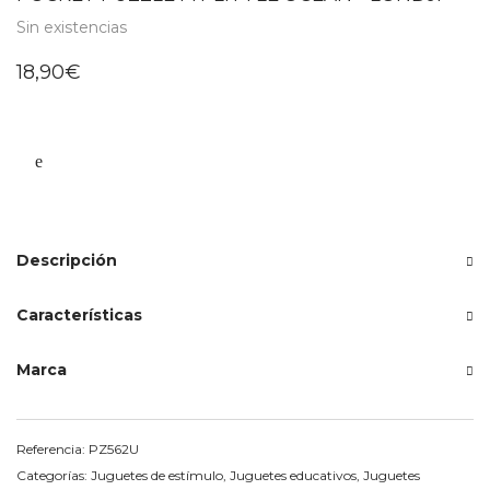
Sin existencias
18,90
€
Descripción
Características
Marca
Referencia:
PZ562U
Categorías:
Juguetes de estímulo
,
Juguetes educativos
,
Juguetes