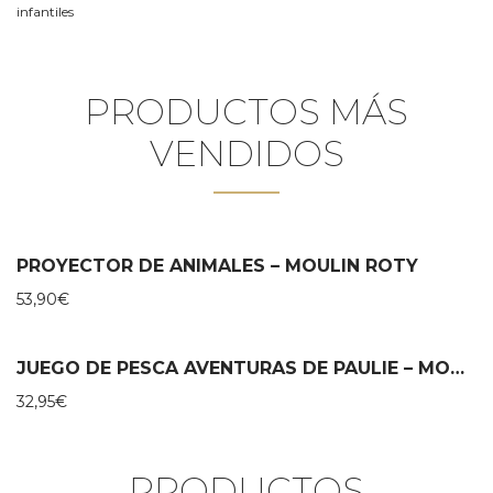
infantiles
PRODUCTOS MÁS
VENDIDOS
PROYECTOR DE ANIMALES – MOULIN ROTY
53,90
€
JUEGO DE PESCA AVENTURAS DE PAULIE – MOULIN ROTY
32,95
€
PRODUCTOS