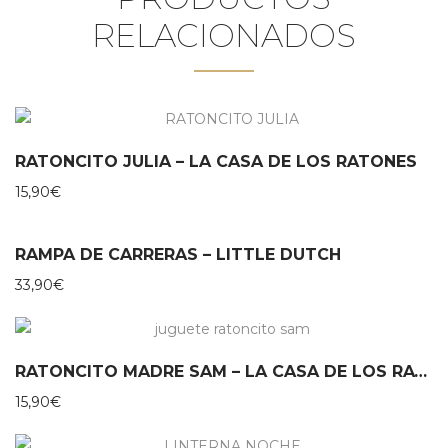
RELACIONADOS
RATONCITO JULIA – LA CASA DE LOS RATONES
15,90
€
RAMPA DE CARRERAS – LITTLE DUTCH
33,90
€
RATONCITO MADRE SAM – LA CASA DE LOS RATONES
15,90
€