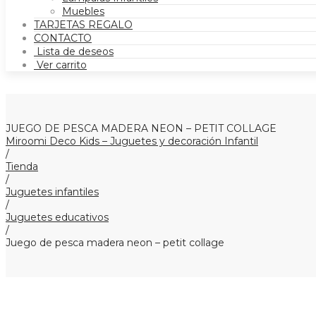
Muebles
TARJETAS REGALO
CONTACTO
Lista de deseos
Ver carrito
JUEGO DE PESCA MADERA NEON – PETIT COLLAGE
Miroomi Deco Kids – Juguetes y decoración Infantil
/
Tienda
/
Juguetes infantiles
/
Juguetes educativos
/
Juego de pesca madera neon – petit collage