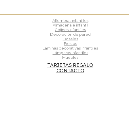
Alfombras infantiles
Almacenaje infantil
Cojines infantiles
Decoración de pared
Doseles
Fiestas
Láminas decorativas infantiles
Lámparas Infantiles
Muebles
TARJETAS REGALO
CONTACTO