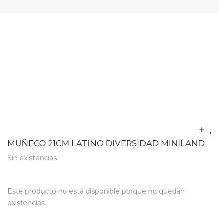
MUÑECO 21CM LATINO DIVERSIDAD MINILAND
Sin existencias
Este producto no está disponible porque no quedan
existencias.