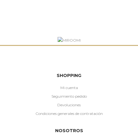
SHOPPING
Mi cuenta
Seguimiento pedido
Devoluciones
Condiciones generales de contratación
NOSOTROS