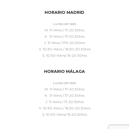
HORARIO MADRID
Lunes cerrado
M. 11-14hrs / 17-20:30hrs
X. 11-14hrs / 17-20:30hrs
J. 11-14hrs / 17h-20:30hrs
V. 10:30-14hrs / 16:30-20:30hrs
S. 10:30-14hrs/ 15-20:30hrs
HORARIO MÁLAGA
Lunes cerrado
M. 11-14hrs / 17-20:30hrs
X. 11-14hrs / 17-20:30hrs
J. 11-14hrs / 17-20:30hrs
V. 10:30-14hrs / 16:30-20:30hrs
S. 10:30-14hrs/ 15-20:30hrs