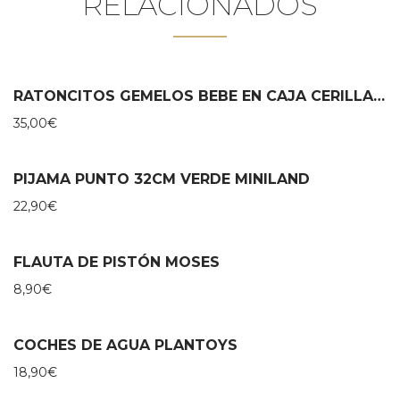
RELACIONADOS
RATONCITOS GEMELOS BEBE EN CAJA CERILLAS – MAILEG
35,00
€
PIJAMA PUNTO 32CM VERDE MINILAND
22,90
€
FLAUTA DE PISTÓN MOSES
8,90
€
COCHES DE AGUA PLANTOYS
18,90
€