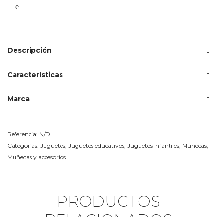
Descripción
Características
Marca
Referencia:
N/D
Categorías:
Juguetes
,
Juguetes educativos
,
Juguetes infantiles
,
Muñecas
,
Muñecas y accesorios
PRODUCTOS