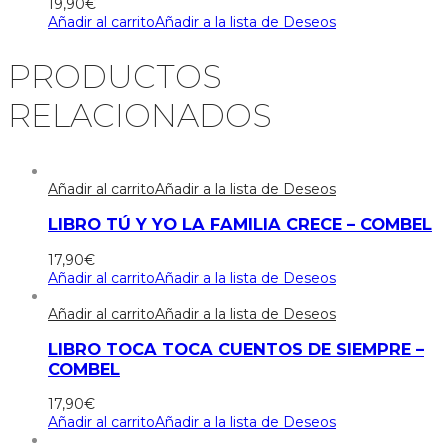
19,90
€
Añadir al carrito
Añadir a la lista de Deseos
PRODUCTOS
RELACIONADOS
Añadir al carrito
Añadir a la lista de Deseos
LIBRO TÚ Y YO LA FAMILIA CRECE – COMBEL
17,90
€
Añadir al carrito
Añadir a la lista de Deseos
Añadir al carrito
Añadir a la lista de Deseos
LIBRO TOCA TOCA CUENTOS DE SIEMPRE –
COMBEL
17,90
€
Añadir al carrito
Añadir a la lista de Deseos