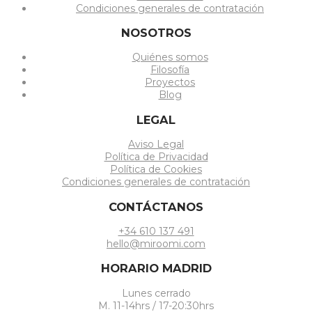
Condiciones generales de contratación
NOSOTROS
Quiénes somos
Filosofía
Proyectos
Blog
LEGAL
Aviso Legal
Política de Privacidad
Política de Cookies
Condiciones generales de contratación
CONTÁCTANOS
+34 610 137 491
hello@miroomi.com
HORARIO MADRID
Lunes cerrado
M. 11-14hrs / 17-20:30hrs