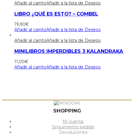
Añadir al carrito
Añadir a la lista de Deseos
LIBRO ¿QUÉ ES ESTO? – COMBEL
19,90
€
Añadir al carrito
Añadir a la lista de Deseos
Añadir al carrito
Añadir a la lista de Deseos
MINILIBROS IMPERDIBLES 3 KALANDRAKA
11,00
€
Añadir al carrito
Añadir a la lista de Deseos
SHOPPING
Mi cuenta
Seguimiento pedido
Devoluciones