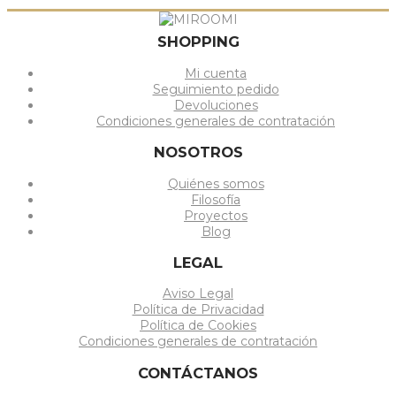
SHOPPING
Mi cuenta
Seguimiento pedido
Devoluciones
Condiciones generales de contratación
NOSOTROS
Quiénes somos
Filosofía
Proyectos
Blog
LEGAL
Aviso Legal
Política de Privacidad
Política de Cookies
Condiciones generales de contratación
CONTÁCTANOS