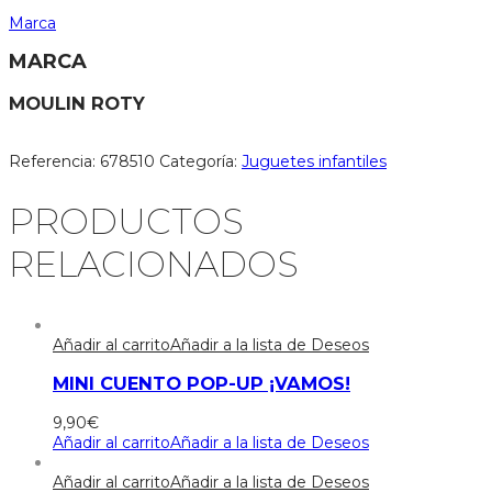
Marca
MARCA
MOULIN ROTY
Referencia:
678510
Categoría:
Juguetes infantiles
PRODUCTOS
RELACIONADOS
Añadir al carrito
Añadir a la lista de Deseos
MINI CUENTO POP-UP ¡VAMOS!
9,90
€
Añadir al carrito
Añadir a la lista de Deseos
Añadir al carrito
Añadir a la lista de Deseos