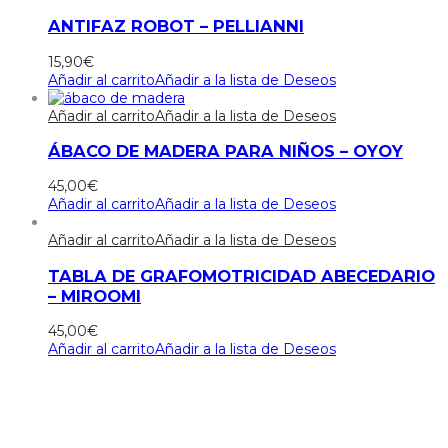
ANTIFAZ ROBOT – PELLIANNI
15,90
€
Añadir al carrito
Añadir a la lista de Deseos
Añadir al carrito
Añadir a la lista de Deseos
ÁBACO DE MADERA PARA NIÑOS – OYOY
45,00
€
Añadir al carrito
Añadir a la lista de Deseos
Añadir al carrito
Añadir a la lista de Deseos
TABLA DE GRAFOMOTRICIDAD ABECEDARIO
– MIROOMI
45,00
€
Añadir al carrito
Añadir a la lista de Deseos