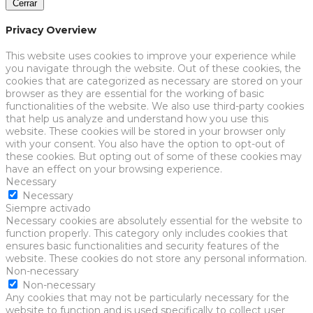
Cerrar
Privacy Overview
This website uses cookies to improve your experience while
you navigate through the website. Out of these cookies, the
cookies that are categorized as necessary are stored on your
browser as they are essential for the working of basic
functionalities of the website. We also use third-party cookies
that help us analyze and understand how you use this
website. These cookies will be stored in your browser only
with your consent. You also have the option to opt-out of
these cookies. But opting out of some of these cookies may
have an effect on your browsing experience.
Necessary
Necessary
Siempre activado
Necessary cookies are absolutely essential for the website to
function properly. This category only includes cookies that
ensures basic functionalities and security features of the
website. These cookies do not store any personal information.
Non-necessary
Non-necessary
Any cookies that may not be particularly necessary for the
website to function and is used specifically to collect user