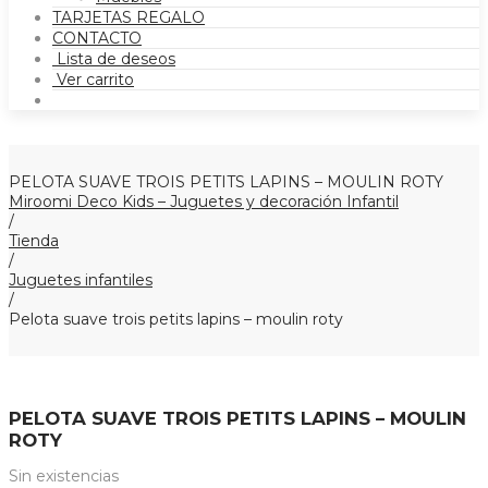
TARJETAS REGALO
CONTACTO
Lista de deseos
Ver carrito
PELOTA SUAVE TROIS PETITS LAPINS – MOULIN ROTY
Miroomi Deco Kids – Juguetes y decoración Infantil
/
Tienda
/
Juguetes infantiles
/
Pelota suave trois petits lapins – moulin roty
PELOTA SUAVE TROIS PETITS LAPINS – MOULIN
ROTY
Sin existencias