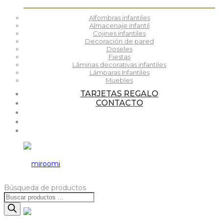
Alfombras infantiles
Almacenaje infantil
Cojines infantiles
Decoración de pared
Doseles
Fiestas
Láminas decorativas infantiles
Lámparas Infantiles
Muebles
TARJETAS REGALO
CONTACTO
Búsqueda de productos