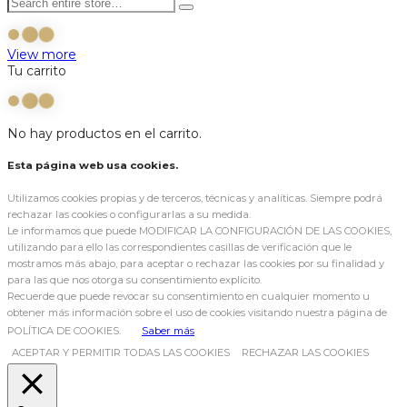
View more
Tu carrito
No hay productos en el carrito.
Esta página web usa cookies.
Utilizamos cookies propias y de terceros, técnicas y analíticas. Siempre podrá
rechazar las cookies o configurarlas a su medida.
Le informamos que puede MODIFICAR LA CONFIGURACIÓN DE LAS COOKIES,
utilizando para ello las correspondientes casillas de verificación que le
mostramos más abajo, para aceptar o rechazar las cookies por su finalidad y
para las que nos otorga su consentimiento explícito.
Recuerde que puede revocar su consentimiento en cualquier momento u
obtener más información sobre el uso de cookies visitando nuestra página de
POLÍTICA DE COOKIES.
Saber más
ACEPTAR Y PERMITIR TODAS LAS COOKIES
RECHAZAR LAS COOKIES