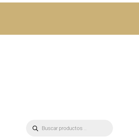
Búsqueda
de
productos