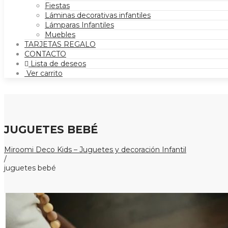
Fiestas
Láminas decorativas infantiles
Lámparas Infantiles
Muebles
TARJETAS REGALO
CONTACTO
Lista de deseos
Ver carrito
JUGUETES BEBÉ
Miroomi Deco Kids – Juguetes y decoración Infantil
/
juguetes bebé