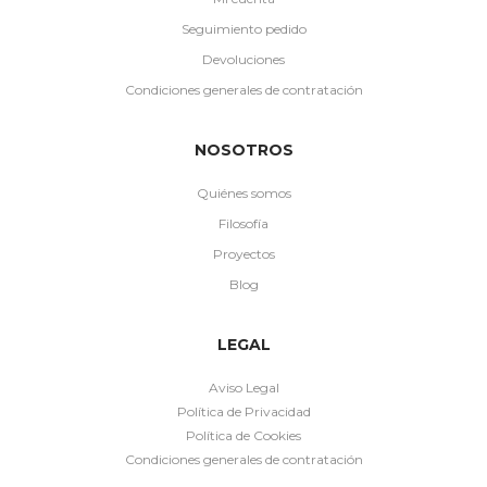
Seguimiento pedido
Devoluciones
Condiciones generales de contratación
NOSOTROS
Quiénes somos
Filosofía
Proyectos
Blog
LEGAL
Aviso Legal
Política de Privacidad
Política de Cookies
Condiciones generales de contratación