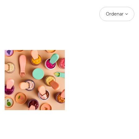
Ordenar