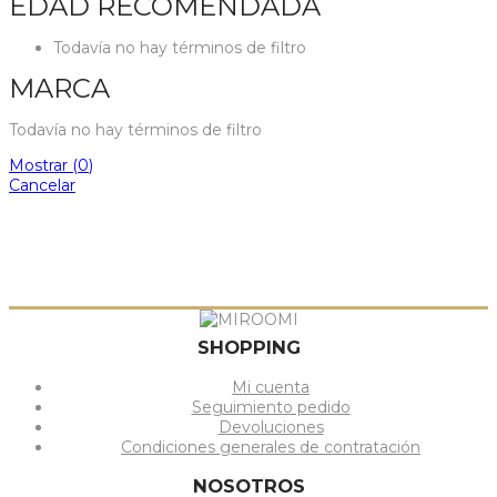
EDAD RECOMENDADA
Todavía no hay términos de filtro
MARCA
Todavía no hay términos de filtro
Mostrar
(
0
)
Cancelar
SHOPPING
Mi cuenta
Seguimiento pedido
Devoluciones
Condiciones generales de contratación
NOSOTROS