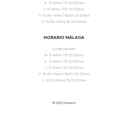
X. 11-14hrs / 17-20:30hrs
J. 11-14hrs / 17h-20:30hrs
V. 10:30-14hrs / 16:30-20:30hrs
S. 10:30-14hrs/ 15-20:30hrs
HORARIO MÁLAGA
Lunes cerrado
M. 11-14hrs / 17-20:30hrs
X. 11-14hrs / 17-20:30hrs
J. 11-14hrs / 17-20:30hrs
V. 10:30-14hrs / 16:30-20:30hrs
S. 10:30-14hrs/ 15-20:30hrs
© 2025 Miroomi