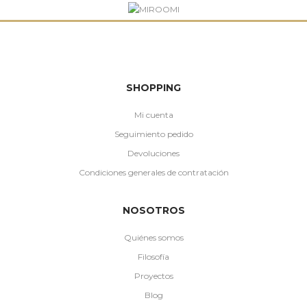
SHOPPING
Mi cuenta
Seguimiento pedido
Devoluciones
Condiciones generales de contratación
NOSOTROS
Quiénes somos
Filosofía
Proyectos
Blog