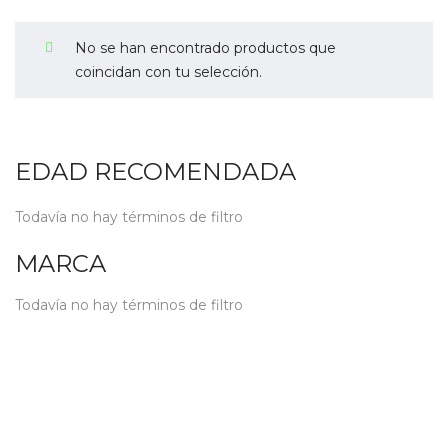
No se han encontrado productos que
coincidan con tu selección.
EDAD RECOMENDADA
Todavía no hay términos de filtro
MARCA
Todavía no hay términos de filtro