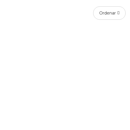
Ordenar