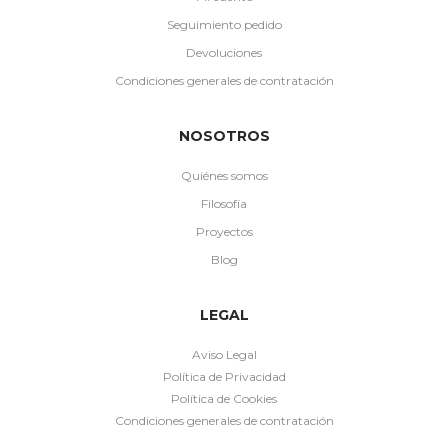
Seguimiento pedido
Devoluciones
Condiciones generales de contratación
NOSOTROS
Quiénes somos
Filosofía
Proyectos
Blog
LEGAL
Aviso Legal
Política de Privacidad
Política de Cookies
Condiciones generales de contratación