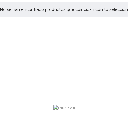
No se han encontrado productos que coincidan con tu selección