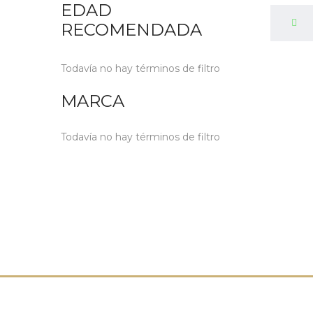
EDAD
RECOMENDADA
Todavía no hay términos de filtro
MARCA
Todavía no hay términos de filtro