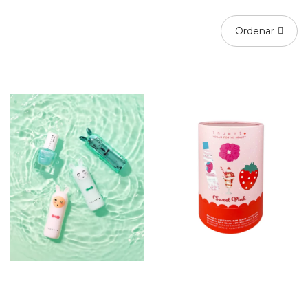
Ordenar