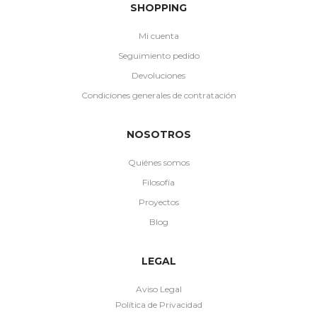
SHOPPING
Mi cuenta
Seguimiento pedido
Devoluciones
Condiciones generales de contratación
NOSOTROS
Quiénes somos
Filosofía
Proyectos
Blog
LEGAL
Aviso Legal
Política de Privacidad