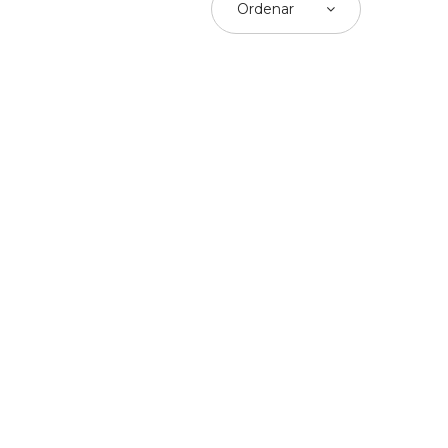
Ordenar