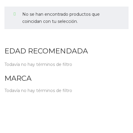
No se han encontrado productos que
coincidan con tu selección.
EDAD RECOMENDADA
Todavía no hay términos de filtro
MARCA
Todavía no hay términos de filtro