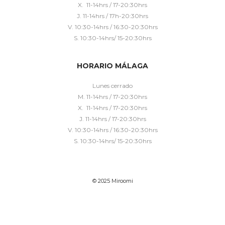
X. 11-14hrs / 17-20:30hrs
J. 11-14hrs / 17h-20:30hrs
V. 10:30-14hrs / 16:30-20:30hrs
S. 10:30-14hrs/ 15-20:30hrs
HORARIO MÁLAGA
Lunes cerrado
M. 11-14hrs / 17-20:30hrs
X. 11-14hrs / 17-20:30hrs
J. 11-14hrs / 17-20:30hrs
V. 10:30-14hrs / 16:30-20:30hrs
S. 10:30-14hrs/ 15-20:30hrs
© 2025 Miroomi