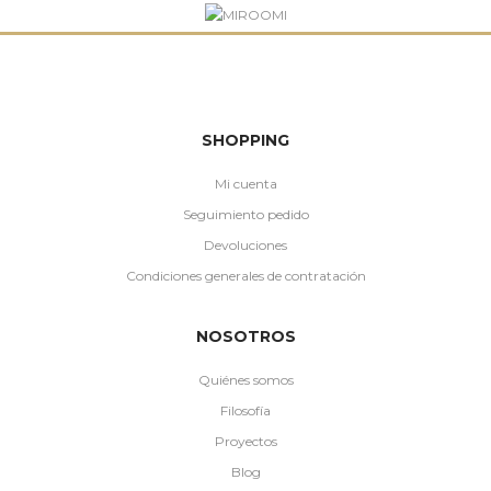
SHOPPING
Mi cuenta
Seguimiento pedido
Devoluciones
Condiciones generales de contratación
NOSOTROS
Quiénes somos
Filosofía
Proyectos
Blog