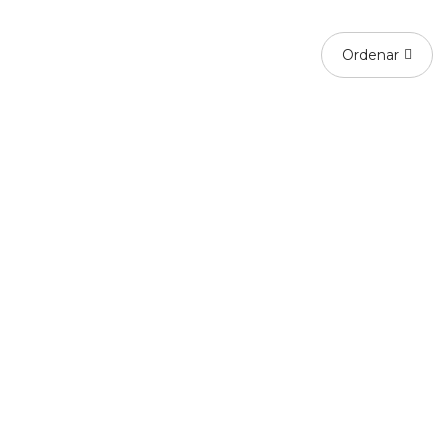
Ordenar