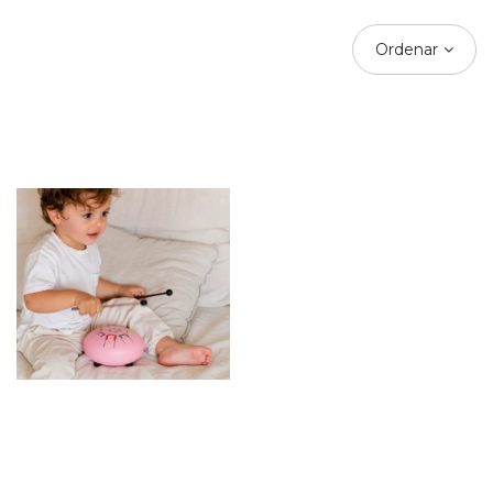
Ordenar