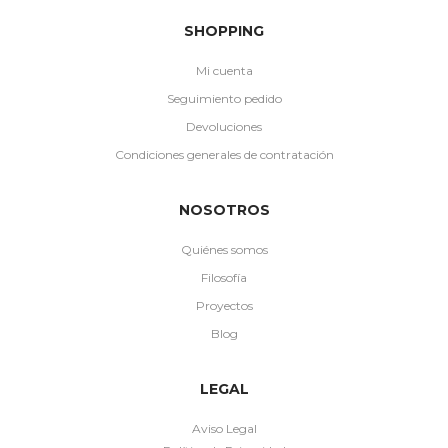
SHOPPING
Mi cuenta
Seguimiento pedido
Devoluciones
Condiciones generales de contratación
NOSOTROS
Quiénes somos
Filosofía
Proyectos
Blog
LEGAL
Aviso Legal