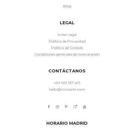
Blog
LEGAL
Aviso Legal
Política de Privacidad
Política de Cookies
Condiciones generales de contratación
CONTÁCTANOS
+34 610 137 491
hello@miroomi.com
HORARIO MADRID