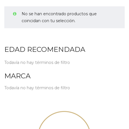
No se han encontrado productos que
coincidan con tu selección.
EDAD RECOMENDADA
Todavía no hay términos de filtro
MARCA
Todavía no hay términos de filtro