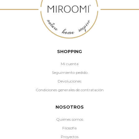
SHOPPING
Mi cuenta
Seguimiento pedido
Devoluciones
Condiciones generales de contratación
NOSOTROS
Quiénes somos
Filosofía
Proyectos