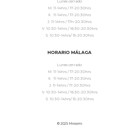
Lunes cerrado
M. 11-14hrs / 17-20:30hrs
X. 11-14hrs / 17-20:30hrs
J. 11-14hrs / 17h-20:30hrs
V. 10:30-14hrs / 16:30-20:30hrs
S. 10:30-14hrs/ 15-20:30hrs
HORARIO MÁLAGA
Lunes cerrado
M. 11-14hrs / 17-20:30hrs
X. 11-14hrs / 17-20:30hrs
J. 11-14hrs / 17-20:30hrs
V. 10:30-14hrs / 16:30-20:30hrs
S. 10:30-14hrs/ 15-20:30hrs
© 2025 Miroomi