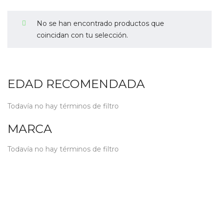
No se han encontrado productos que
coincidan con tu selección.
EDAD RECOMENDADA
Todavía no hay términos de filtro
MARCA
Todavía no hay términos de filtro