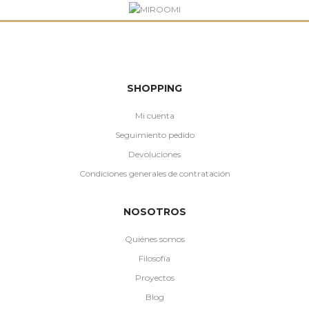
SHOPPING
Mi cuenta
Seguimiento pedido
Devoluciones
Condiciones generales de contratación
NOSOTROS
Quiénes somos
Filosofía
Proyectos
Blog