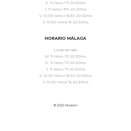
X. 11-14hrs / 17-20:30hrs
J. 11-14hrs / 17h-20:30hrs
V. 10:30-14hrs / 16:30-20:30hrs
S. 10:30-14hrs/ 15-20:30hrs
HORARIO MÁLAGA
Lunes cerrado
M. 11-14hrs / 17-20:30hrs
X. 11-14hrs / 17-20:30hrs
J. 11-14hrs / 17-20:30hrs
V. 10:30-14hrs / 16:30-20:30hrs
S. 10:30-14hrs/ 15-20:30hrs
© 2025 Miroomi