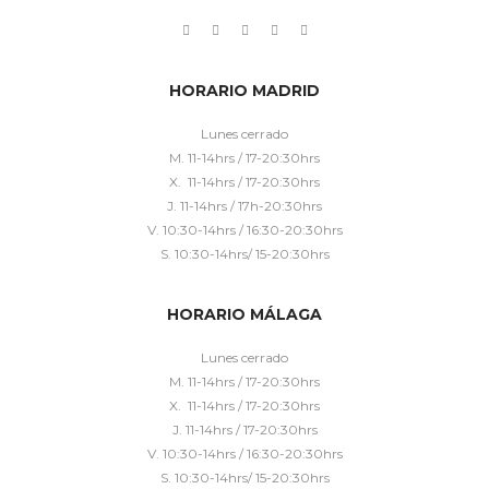
HORARIO MADRID
Lunes cerrado
M. 11-14hrs / 17-20:30hrs
X. 11-14hrs / 17-20:30hrs
J. 11-14hrs / 17h-20:30hrs
V. 10:30-14hrs / 16:30-20:30hrs
S. 10:30-14hrs/ 15-20:30hrs
HORARIO MÁLAGA
Lunes cerrado
M. 11-14hrs / 17-20:30hrs
X. 11-14hrs / 17-20:30hrs
J. 11-14hrs / 17-20:30hrs
V. 10:30-14hrs / 16:30-20:30hrs
S. 10:30-14hrs/ 15-20:30hrs