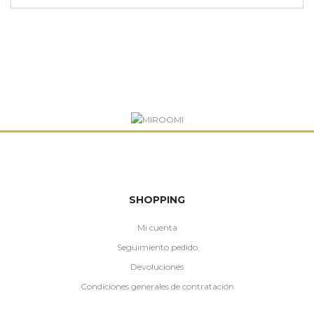
SHOPPING
Mi cuenta
Seguimiento pedido
Devoluciones
Condiciones generales de contratación