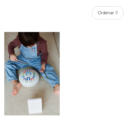
Ordenar