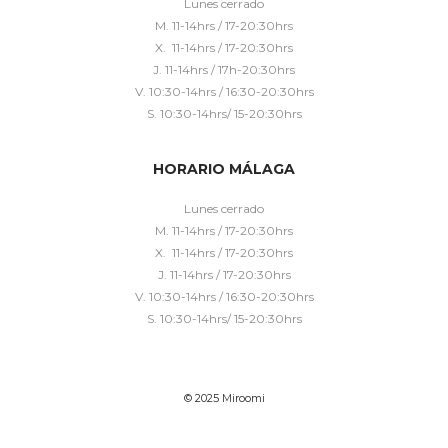
Lunes cerrado
M. 11-14hrs / 17-20:30hrs
X. 11-14hrs / 17-20:30hrs
J. 11-14hrs / 17h-20:30hrs
V. 10:30-14hrs / 16:30-20:30hrs
S. 10:30-14hrs/ 15-20:30hrs
HORARIO MÁLAGA
Lunes cerrado
M. 11-14hrs / 17-20:30hrs
X. 11-14hrs / 17-20:30hrs
J. 11-14hrs / 17-20:30hrs
V. 10:30-14hrs / 16:30-20:30hrs
S. 10:30-14hrs/ 15-20:30hrs
© 2025 Miroomi