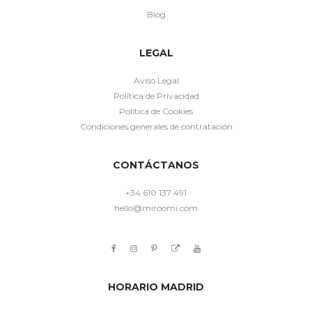
Blog
LEGAL
Aviso Legal
Política de Privacidad
Política de Cookies
Condiciones generales de contratación
CONTÁCTANOS
+34 610 137 491
hello@miroomi.com
HORARIO MADRID