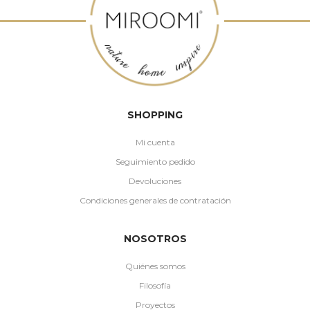
SHOPPING
Mi cuenta
Seguimiento pedido
Devoluciones
Condiciones generales de contratación
NOSOTROS
Quiénes somos
Filosofía
Proyectos