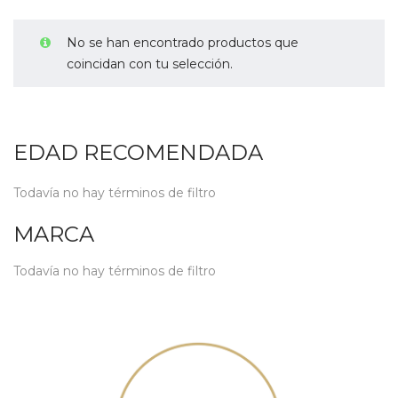
No se han encontrado productos que
coincidan con tu selección.
EDAD RECOMENDADA
Todavía no hay términos de filtro
MARCA
Todavía no hay términos de filtro