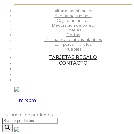
Alfombras infantiles
Almacenaje infantil
Cojines infantiles
Decoración de pared
Doseles
Fiestas
Láminas decorativas infantiles
Lámparas Infantiles
Muebles
TARJETAS REGALO
CONTACTO
Búsqueda de productos