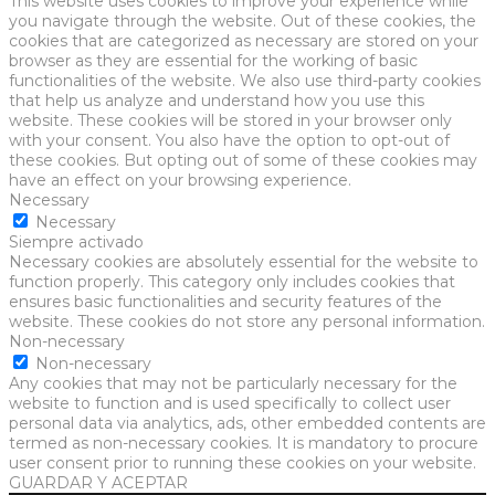
This website uses cookies to improve your experience while
you navigate through the website. Out of these cookies, the
cookies that are categorized as necessary are stored on your
browser as they are essential for the working of basic
functionalities of the website. We also use third-party cookies
that help us analyze and understand how you use this
website. These cookies will be stored in your browser only
with your consent. You also have the option to opt-out of
these cookies. But opting out of some of these cookies may
have an effect on your browsing experience.
Necessary
Necessary
Siempre activado
Necessary cookies are absolutely essential for the website to
function properly. This category only includes cookies that
ensures basic functionalities and security features of the
website. These cookies do not store any personal information.
Non-necessary
Non-necessary
Any cookies that may not be particularly necessary for the
website to function and is used specifically to collect user
personal data via analytics, ads, other embedded contents are
termed as non-necessary cookies. It is mandatory to procure
user consent prior to running these cookies on your website.
GUARDAR Y ACEPTAR