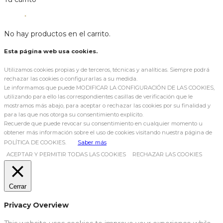
No hay productos en el carrito.
Esta página web usa cookies.
Utilizamos cookies propias y de terceros, técnicas y analíticas. Siempre podrá
rechazar las cookies o configurarlas a su medida.
Le informamos que puede MODIFICAR LA CONFIGURACIÓN DE LAS COOKIES,
utilizando para ello las correspondientes casillas de verificación que le
mostramos más abajo, para aceptar o rechazar las cookies por su finalidad y
para las que nos otorga su consentimiento explícito.
Recuerde que puede revocar su consentimiento en cualquier momento u
obtener más información sobre el uso de cookies visitando nuestra página de
POLÍTICA DE COOKIES.
Saber más
ACEPTAR Y PERMITIR TODAS LAS COOKIES
RECHAZAR LAS COOKIES
Cerrar
Privacy Overview