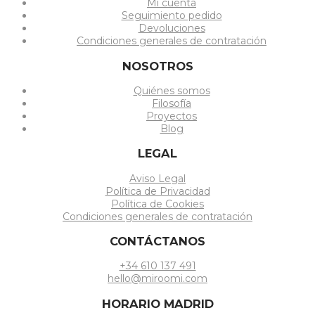
Mi cuenta
Seguimiento pedido
Devoluciones
Condiciones generales de contratación
NOSOTROS
Quiénes somos
Filosofía
Proyectos
Blog
LEGAL
Aviso Legal
Política de Privacidad
Política de Cookies
Condiciones generales de contratación
CONTÁCTANOS
+34 610 137 491
hello@miroomi.com
HORARIO MADRID