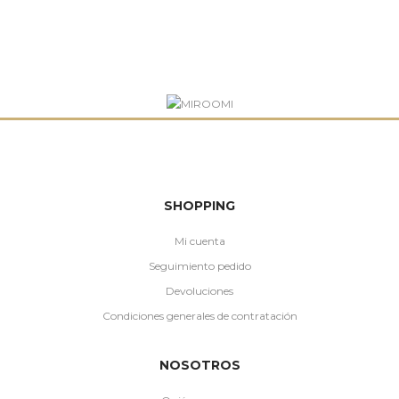
SHOPPING
Mi cuenta
Seguimiento pedido
Devoluciones
Condiciones generales de contratación
NOSOTROS