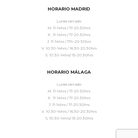
HORARIO MADRID
Lunes cerrado
M. 11-14hrs / 17-20:30hrs
X. 11-14hrs / 17-20:30hrs
J. 11-14hrs / 17h-20:30hrs
V. 10:30-14hrs / 16:30-20:30hrs
S. 10:30-14hrs/ 15-20:30hrs
HORARIO MÁLAGA
Lunes cerrado
M. 11-14hrs / 17-20:30hrs
X. 11-14hrs / 17-20:30hrs
J. 11-14hrs / 17-20:30hrs
V. 10:30-14hrs / 16:30-20:30hrs
S. 10:30-14hrs/ 15-20:30hrs