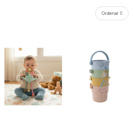
Ordenar