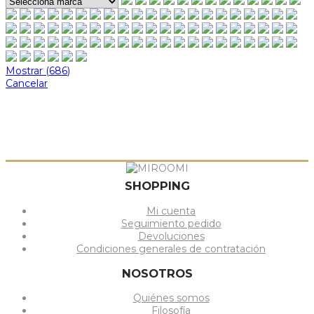
Mostrar
(
686
)
Cancelar
SHOPPING
Mi cuenta
Seguimiento pedido
Devoluciones
Condiciones generales de contratación
NOSOTROS
Quiénes somos
Filosofía