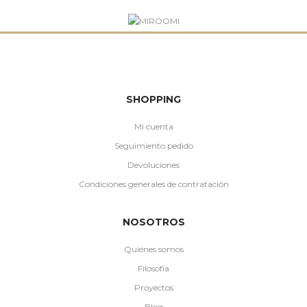
SHOPPING
Mi cuenta
Seguimiento pedido
Devoluciones
Condiciones generales de contratación
NOSOTROS
Quiénes somos
Filosofía
Proyectos
Blog