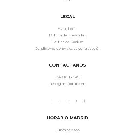
LEGAL
Aviso Legal
Política de Privacidad
Política de Cookies
Condiciones generales de contratación
CONTÁCTANOS
+34 610 137 491
hello@miroomi.com
HORARIO MADRID
Lunes cerrado