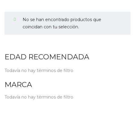
No se han encontrado productos que
coincidan con tu selección.
EDAD RECOMENDADA
Todavía no hay términos de filtro
MARCA
Todavía no hay términos de filtro