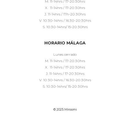
M. 11-14hrs / 17-20:30hrs
X. 11-14hrs / 17-20:30hrs
J. 11-14hrs / 17h-20:30hrs
V. 10:30-14hrs / 16:30-20:30hrs
S. 10:30-14hrs/ 15-20:30hrs
HORARIO MÁLAGA
Lunes cerrado
M. 11-14hrs / 17-20:30hrs
X. 11-14hrs / 17-20:30hrs
J. 11-14hrs / 17-20:30hrs
V. 10:30-14hrs / 16:30-20:30hrs
S. 10:30-14hrs/ 15-20:30hrs
© 2025 Miroomi