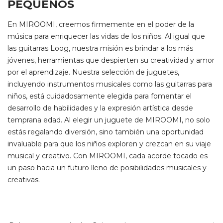
PEQUEÑOS
En MIROOMI, creemos firmemente en el poder de la
música para enriquecer las vidas de los niños. Al igual que
las guitarras Loog, nuestra misión es brindar a los más
jóvenes, herramientas que despierten su creatividad y amor
por el aprendizaje. Nuestra selección de juguetes,
incluyendo instrumentos musicales como las guitarras para
niños, está cuidadosamente elegida para fomentar el
desarrollo de habilidades y la expresión artística desde
temprana edad. Al elegir un juguete de MIROOMI, no solo
estás regalando diversión, sino también una oportunidad
invaluable para que los niños exploren y crezcan en su viaje
musical y creativo. Con MIROOMI, cada acorde tocado es
un paso hacia un futuro lleno de posibilidades musicales y
creativas.