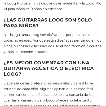
la Loog Pro para niños de 6 años en adelante, y la Loog Pro
VI para niños de 9 años en adelante.
¿LAS GUITARRAS LOOG SON SOLO
PARA NIÑOS?
No, las guitarras Loog son disfrutadas por personas de
todas las edades. Aunque están diseñadas pensando en los
niños, su calidad y facilidad de uso atraen también a adultos
y músicos experimentados.
¿ES MEJOR COMENZAR CON UNA
GUITARRA ACÚSTICA O ELÉCTRICA
LOOG?
Depende de las preferencias personales y del estilo de
musical de cada niño. Algunos opinan que es más fácil
comenzar con una eléctrica debido a la cercanía de las
cuerdas al diapasón, pero Loog ofrece modelos tanto