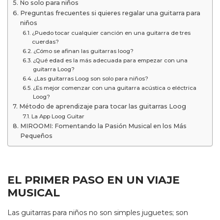
No solo para niños
Preguntas frecuentes si quieres regalar una guitarra para
niños
¿Puedo tocar cualquier canción en una guitarra de tres
cuerdas?
¿Cómo se afinan las guitarras loog?
¿Qué edad es la más adecuada para empezar con una
guitarra Loog?
¿Las guitarras Loog son solo para niños?
¿Es mejor comenzar con una guitarra acústica o eléctrica
Loog?
Método de aprendizaje para tocar las guitarras Loog
La App Loog Guitar
MIROOMI: Fomentando la Pasión Musical en los Más
Pequeños
EL PRIMER PASO EN UN VIAJE
MUSICAL
Las guitarras para niños no son simples juguetes; son