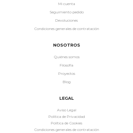
Mi cuenta
Seguimiento pedido
Devoluciones
Condiciones generales de contratación
NOSOTROS
Quiénes somos
Filosofía
Proyectos
Blog
LEGAL
Aviso Legal
Política de Privacidad
Política de Cookies
Condiciones generales de contratación