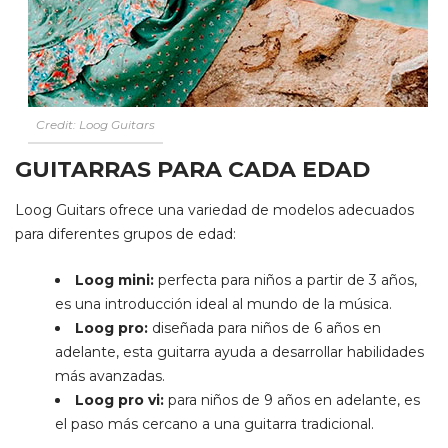
Credit: Loog Guitars
GUITARRAS PARA CADA EDAD
Loog Guitars ofrece una variedad de modelos adecuados
para diferentes grupos de edad:
Loog mini:
perfecta para niños a partir de 3 años,
es una introducción ideal al mundo de la música.
Loog pro:
diseñada para niños de 6 años en
adelante, esta guitarra ayuda a desarrollar habilidades
más avanzadas.
Loog pro vi:
para niños de 9 años en adelante, es
el paso más cercano a una guitarra tradicional.