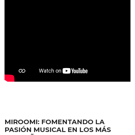
MIROOMI: FOMENTANDO LA
PASIÓN MUSICAL EN LOS MÁS