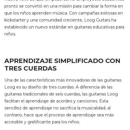
pronto se convirtió en una misión para cambiar la forma en
que los niños aprenden música. Con campañas exitosas en
kickstarter y una comunidad creciente, Loog Guitars ha
establecido un nuevo estándar en guitarras educativas para
niños.
APRENDIZAJE SIMPLIFICADO CON
TRES CUERDAS
Una de las características más innovadoras de las guitarras
Loog es su diseño de tres cuerdas. A diferencia de las
guitarras tradicionales de seis cuerdas, las guitarras Loog
facilitan el aprendizaje de acordes y canciones. Esta
sencillez de aprendizaje no sacrifica la musicalidad; al
contrario, hace que el proceso de aprendizaje sea más
accesible y gratificante para los niños.