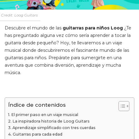
Credit: Loog Guitars
Descubre el mundo de las
guitarras para niños Loog
¿Te
has preguntado alguna vez cómo sería aprender a tocar la
guitarra desde pequeño? Hoy, te llevaremos a un viaje
musical donde descubriremos el fascinante mundo de las
guitarras para niños. Prepárate para sumergirte en una
aventura que combina diversión, aprendizaje y mucha
música.
Índice de contenidos
El primer paso en un viaje musical
La inspiradora historia de Loog Guitars
Aprendizaje simplificado con tres cuerdas
Guitarras para cada edad