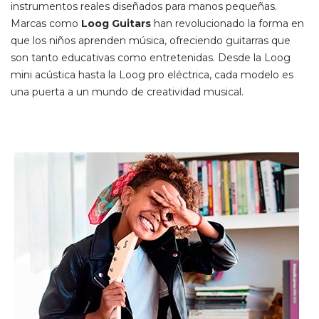
instrumentos reales diseñados para manos pequeñas.
Marcas como
Loog Guitars
han revolucionado la forma en
que los niños aprenden música, ofreciendo guitarras que
son tanto educativas como entretenidas. Desde la Loog
mini acústica hasta la Loog pro eléctrica, cada modelo es
una puerta a un mundo de creatividad musical.