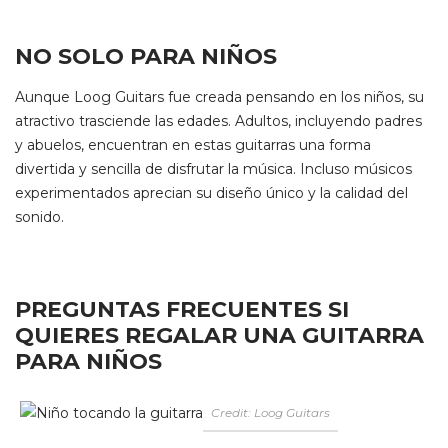
NO SOLO PARA NIÑOS
Aunque Loog Guitars fue creada pensando en los niños, su
atractivo trasciende las edades. Adultos, incluyendo padres
y abuelos, encuentran en estas guitarras una forma
divertida y sencilla de disfrutar la música. Incluso músicos
experimentados aprecian su diseño único y la calidad del
sonido.
PREGUNTAS FRECUENTES SI
QUIERES REGALAR UNA GUITARRA
PARA NIÑOS
Credit: Loog Guitars