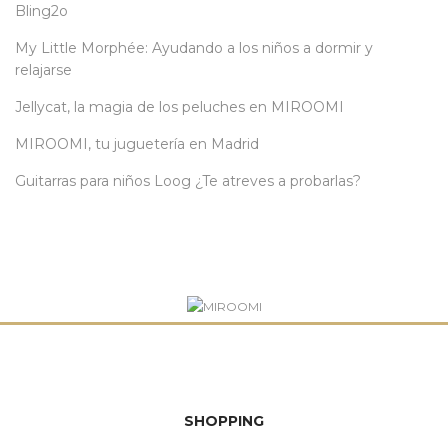
Bling2o
My Little Morphée: Ayudando a los niños a dormir y
relajarse
Jellycat, la magia de los peluches en MIROOMI
MIROOMI, tu juguetería en Madrid
Guitarras para niños Loog ¿Te atreves a probarlas?
SHOPPING