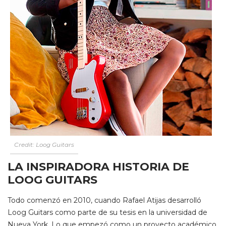
Credit: Loog Guitars
LA INSPIRADORA HISTORIA DE
LOOG GUITARS
Todo comenzó en 2010, cuando Rafael Atijas desarrolló
Loog Guitars como parte de su tesis en la universidad de
Nueva York. Lo que empezó como un proyecto académico