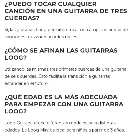
¿PUEDO TOCAR CUALQUIER
CANCIÓN EN UNA GUITARRA DE TRES
CUERDAS?
Sí, las guitarras Loog permiten tocar una amplia variedad de
canciones utilizando acordes reales.
¿CÓMO SE AFINAN LAS GUITARRAS
LOOG?
utilizando las mismas tres primeras cuerdas de una guitarra
de seis cuerdas. Esto facilita la transición a guitarras
estándar en el futuro.
¿QUÉ EDAD ES LA MÁS ADECUADA
PARA EMPEZAR CON UNA GUITARRA
LOOG?
Loog Guitars ofrece diferentes modelos para distintas
edades. La Loog Mini es ideal para niños a partir de 3 años,