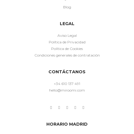
Blog
LEGAL
Aviso Legal
Política de Privacidad
Política de Cookies
Condiciones generales de contratación
CONTÁCTANOS
+34 610 137 491
hello@miroomi.com
HORARIO MADRID