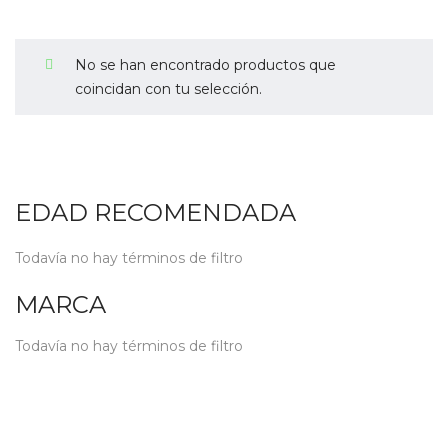
No se han encontrado productos que
coincidan con tu selección.
EDAD RECOMENDADA
Todavía no hay términos de filtro
MARCA
Todavía no hay términos de filtro