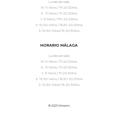
Lunes cerrado
M. 11-14hrs / 17-20:30hrs
X. 11-14hrs / 17-20:30hrs
J. 11-14hrs / 17h-20:30hrs
V. 10:30-14hrs / 16:30-20:30hrs
S. 10:30-14hrs/ 15-20:30hrs
HORARIO MÁLAGA
Lunes cerrado
M. 11-14hrs / 17-20:30hrs
X. 11-14hrs / 17-20:30hrs
J. 11-14hrs / 17-20:30hrs
V. 10:30-14hrs / 16:30-20:30hrs
S. 10:30-14hrs/ 15-20:30hrs
© 2025 Miroomi