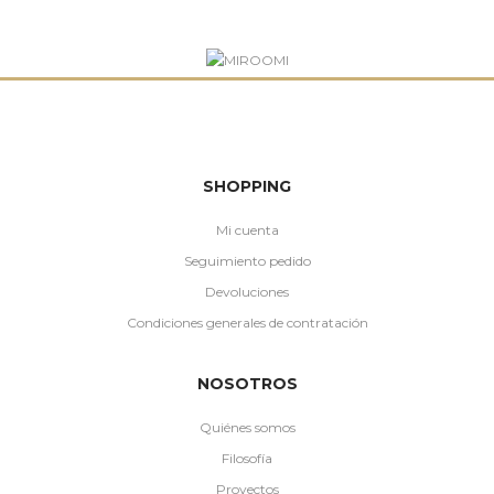
SHOPPING
Mi cuenta
Seguimiento pedido
Devoluciones
Condiciones generales de contratación
NOSOTROS
Quiénes somos
Filosofía
Proyectos