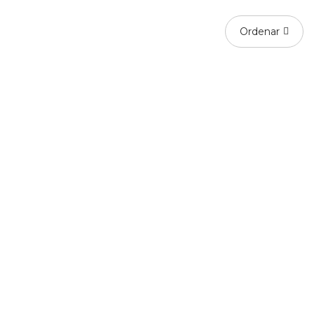
Ordenar