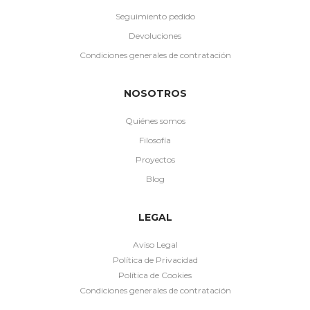
Seguimiento pedido
Devoluciones
Condiciones generales de contratación
NOSOTROS
Quiénes somos
Filosofía
Proyectos
Blog
LEGAL
Aviso Legal
Política de Privacidad
Política de Cookies
Condiciones generales de contratación