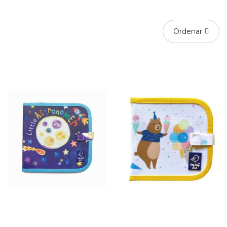
Ordenar