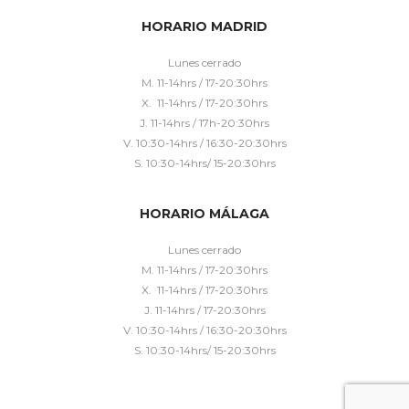
HORARIO MADRID
Lunes cerrado
M. 11-14hrs / 17-20:30hrs
X. 11-14hrs / 17-20:30hrs
J. 11-14hrs / 17h-20:30hrs
V. 10:30-14hrs / 16:30-20:30hrs
S. 10:30-14hrs/ 15-20:30hrs
HORARIO MÁLAGA
Lunes cerrado
M. 11-14hrs / 17-20:30hrs
X. 11-14hrs / 17-20:30hrs
J. 11-14hrs / 17-20:30hrs
V. 10:30-14hrs / 16:30-20:30hrs
S. 10:30-14hrs/ 15-20:30hrs