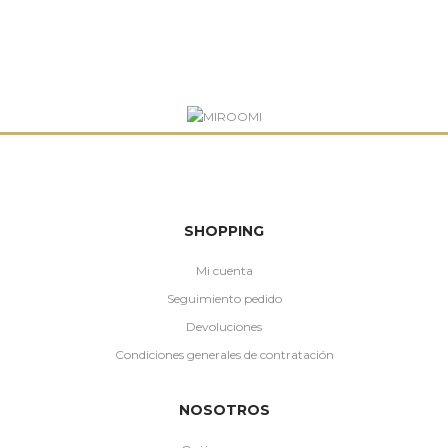
SHOPPING
Mi cuenta
Seguimiento pedido
Devoluciones
Condiciones generales de contratación
NOSOTROS