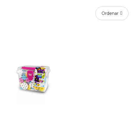
Ordenar