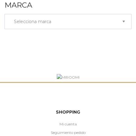
MARCA
SHOPPING
Mi cuenta
Seguimiento pedido