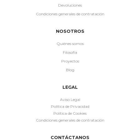
Devoluciones
Condiciones generales de contratación
NOSOTROS
Quiénes somos
Filosofía
Proyectos
Blog
LEGAL
Aviso Legal
Política de Privacidad
Política de Cookies
Condiciones generales de contratación
CONTÁCTANOS