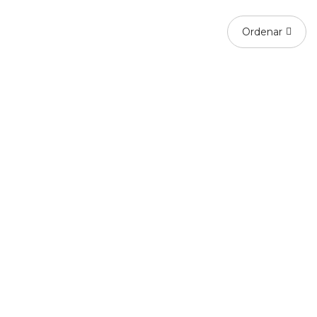
Ordenar