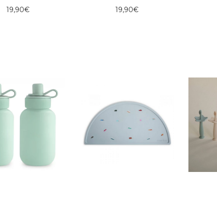
19,90
€
19,90
€