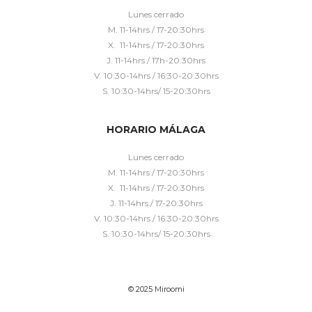
Lunes cerrado
M. 11-14hrs / 17-20:30hrs
X. 11-14hrs / 17-20:30hrs
J. 11-14hrs / 17h-20:30hrs
V. 10:30-14hrs / 16:30-20:30hrs
S. 10:30-14hrs/ 15-20:30hrs
HORARIO MÁLAGA
Lunes cerrado
M. 11-14hrs / 17-20:30hrs
X. 11-14hrs / 17-20:30hrs
J. 11-14hrs / 17-20:30hrs
V. 10:30-14hrs / 16:30-20:30hrs
S. 10:30-14hrs/ 15-20:30hrs
© 2025 Miroomi