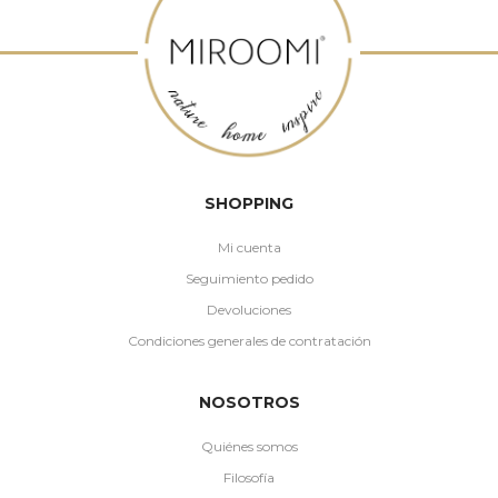
SHOPPING
Mi cuenta
Seguimiento pedido
Devoluciones
Condiciones generales de contratación
NOSOTROS
Quiénes somos
Filosofía