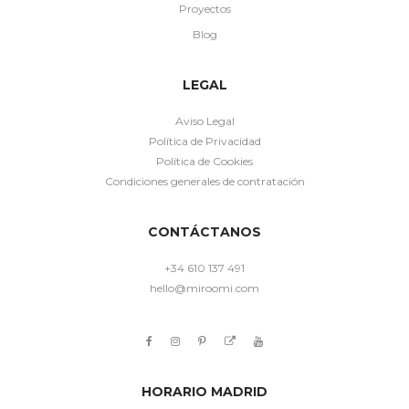
Proyectos
Blog
LEGAL
Aviso Legal
Política de Privacidad
Política de Cookies
Condiciones generales de contratación
CONTÁCTANOS
+34 610 137 491
hello@miroomi.com
HORARIO MADRID