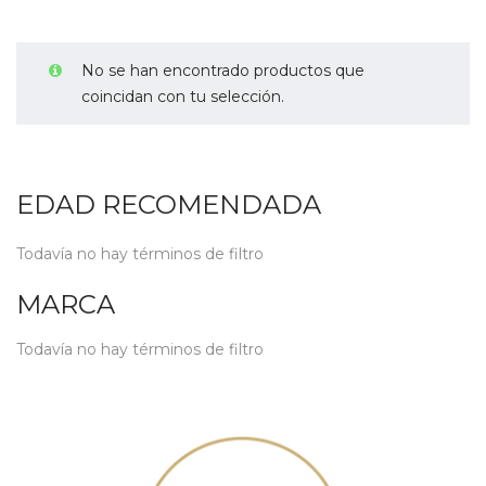
No se han encontrado productos que
coincidan con tu selección.
EDAD RECOMENDADA
Todavía no hay términos de filtro
MARCA
Todavía no hay términos de filtro